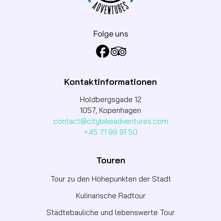
Folge uns
Kontaktinformationen
Holdbergsgade 12
1057, Kopenhagen
contact@citybikeadventures.com
+45 71 99 91 50
Touren
Tour zu den Höhepunkten der Stadt
Kulinarische Radtour
Städtebauliche und lebenswerte Tour