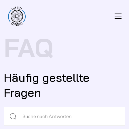
FAQ
Häufig gestellte
Fragen