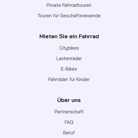
Private Fahrradtouren
Touren für Geschäftsreisende
Mieten Sie ein Fahrrad
Citybikes
Lastenräder
E-Bikes
Fahrräder für Kinder
Über uns
Partnerschaft
FAQ
Beruf